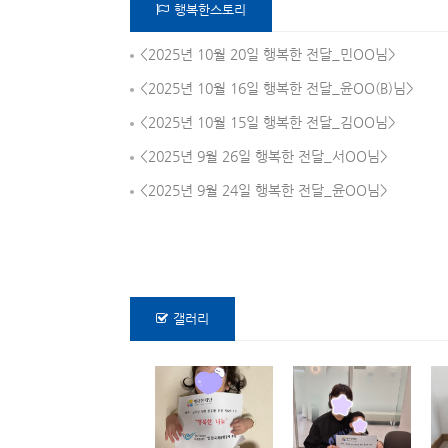
행복한스토리
<2025년 10월 20일 행복한 전달_민OO님>
<2025년 10월 16일 행복한 전달_윤OO(B)님>
<2025년 10월 15일 행복한 전달_김OO님>
<2025년 9월 26일 행복한 전달_서OO님>
<2025년 9월 24일 행복한 전달_윤OO님>
갤러리